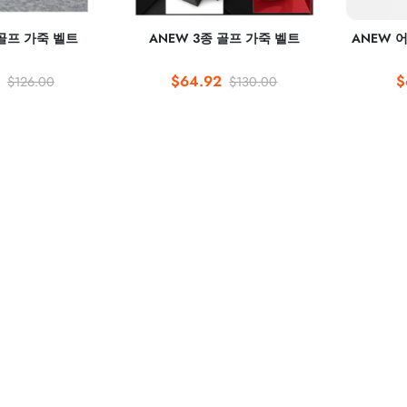
 골프 가죽 벨트
ANEW 3종 골프 가죽 벨트
ANEW 
$64.92
$
$126.00
$130.00