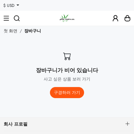
$ USD
첫 화면
장바구니
장바구니가 비어 있습니다
사고 싶은 상품 보러 가기
구경하러 가기
회사 프로필