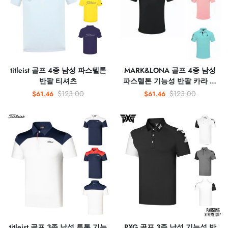
titleist 골프 4종 남성 파스텔톤
MARK&LONA 골프 4종 남성
반팔 티셔츠
파스텔톤 기능성 반팔 카라 티
셔츠
$123.00
$123.00
$61.46
$61.46
titleist 골프 3종 남성 투톤 기능
PXG 골프 3종 남성 기능성 반