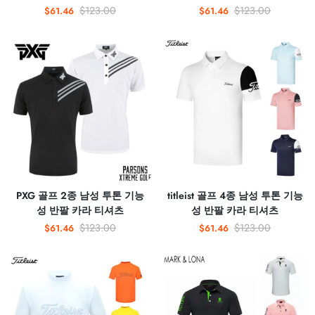
$123.00
$123.00
$61.46
$61.46
PXG 골프 2종 남성 투톤 기능
titleist 골프 4종 남성 투톤 기능
성 반팔 카라 티셔츠
성 반팔 카라 티셔츠
$123.00
$123.00
$61.46
$61.46