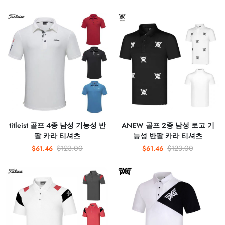
titleist 골프 4종 남성 기능성 반
ANEW 골프 2종 남성 로고 기
팔 카라 티셔츠
능성 반팔 카라 티셔츠
$123.00
$123.00
$61.46
$61.46