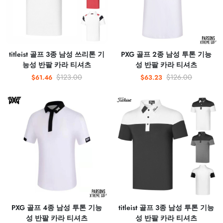
titleist 골프 3종 남성 쓰리톤 기
PXG 골프 2종 남성 투톤 기능
능성 반팔 카라 티셔츠
성 반팔 카라 티셔츠
$123.00
$126.00
$61.46
$63.23
PXG 골프 4종 남성 투톤 기능
titleist 골프 3종 남성 투톤 기능
성 반팔 카라 티셔츠
성 반팔 카라 티셔츠