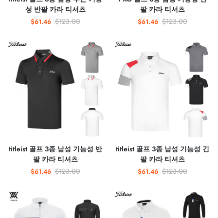
성 반팔 카라 티셔츠
팔 카라 티셔츠
$123.00
$123.00
$61.46
$61.46
titleist 골프 3종 남성 기능성 반
titleist 골프 3종 남성 기능성 긴
팔 카라 티셔츠
팔 카라 티셔츠
$123.00
$123.00
$61.46
$61.46