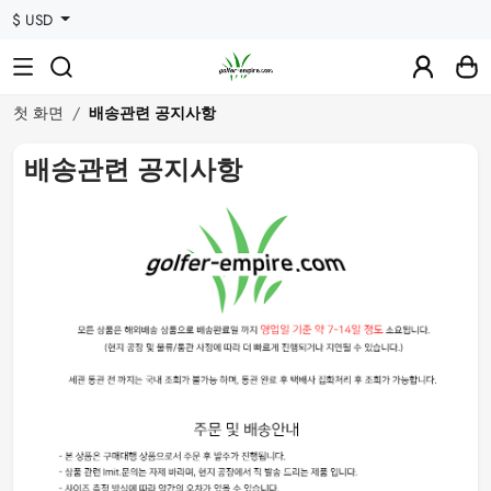
$ USD
첫 화면
배송관련 공지사항
배송관련 공지사항