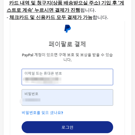
카드 내역 및 청구지(상품 배송받으실 주소) 기입 후 '게
스트로 계속' 누르시면 결제가 진행
됩니다.
-
체크카드 및 신용카드 모두 결제가 가능
합니다.