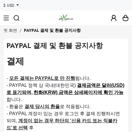
$ USD
첫 화면
PAYPAL 결제 및 환불 공지사항
PAYPAL 결제 및 환불 공지사항
결제
-
모든 결제는 PAYPAL로 만 진행
됩니다.
- PAYPAL 정책 상 국내(대한민국)
결제금액은 달러(USD)
로 표기되며, 한화(KRW) 금액은 상세페이지에 확인 가능
합니다.
- 환율은
결제 당시의 환율
로 적용됩니다.
- PAYPAL 계정이 있는 경우 로그인 후 결제 진행하시면
되며,
계정이 없는 경우 하단의 '신용 카드 또는 직불카
드'로 선택
후