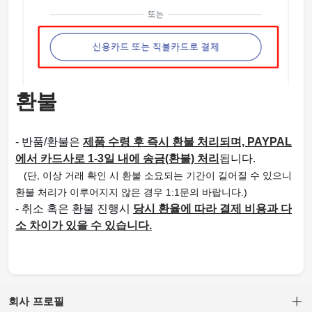
환불
- 반품/환불은
제품 수령 후 즉시 환불 처리되며, PAYPAL
에서 카드사로 1-3일 내에 송금(환불) 처리
됩니다.
(단, 이상 거래 확인 시 환불 소요되는 기간이 길어질 수 있으니
환불 처리가 이루어지지 않은 경우 1:1문의 바랍니다.)
- 취소 혹은 환불 진행시
당시 환율에 따라 결제 비용과 다
소 차이가 있을 수 있습니다.
회사 프로필