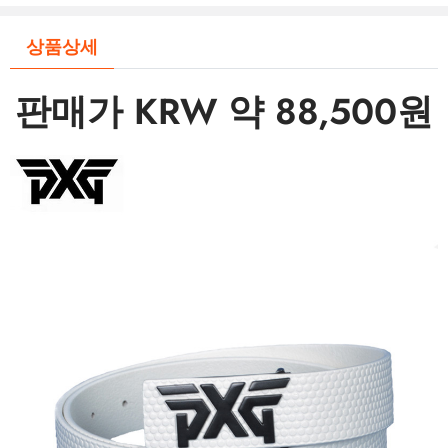
상품상세
판매가 KRW 약 88,500원