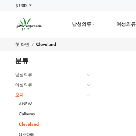
$ USD
남성의류
여성의
첫 화면
Cleveland
분류
남성의류
여성의류
모자
ANEW
Callaway
Cleveland
G/FORE