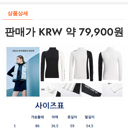
상품상세
판매가 KRW 약 79,900원