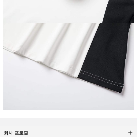
회사 프로필