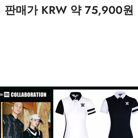
판매가 KRW 약 75,900원