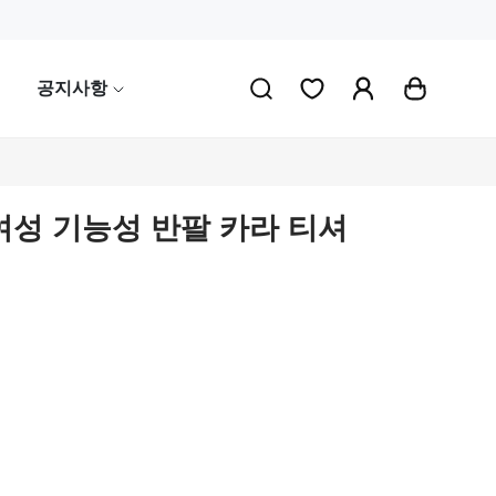
공지사항
여성 기능성 반팔 카라 티셔