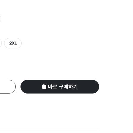
2XL
바로 구매하기