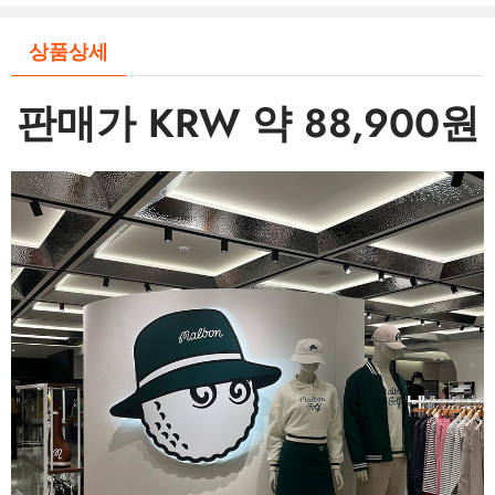
상품상세
판매가 KRW 약 88,900원